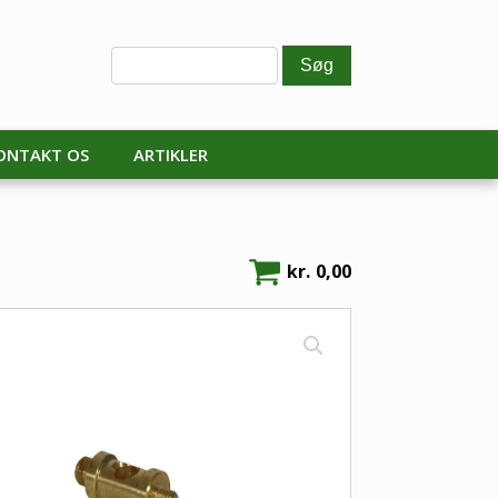
ONTAKT OS
ARTIKLER
kr.
0,00