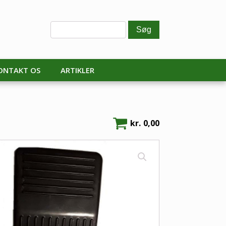
ONTAKT OS
ARTIKLER
kr.
0,00