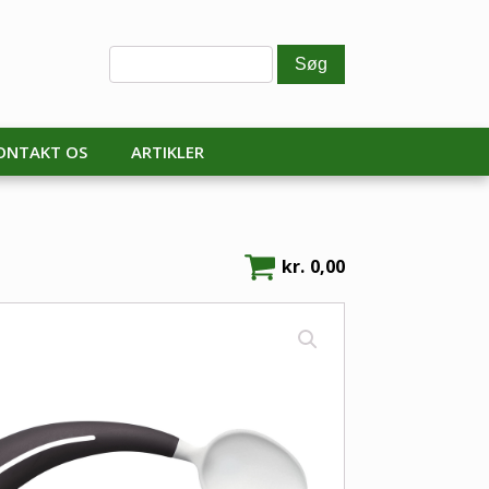
ONTAKT OS
ARTIKLER
kr.
0,00