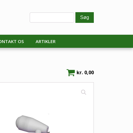
ONTAKT OS
ARTIKLER
kr.
0,00