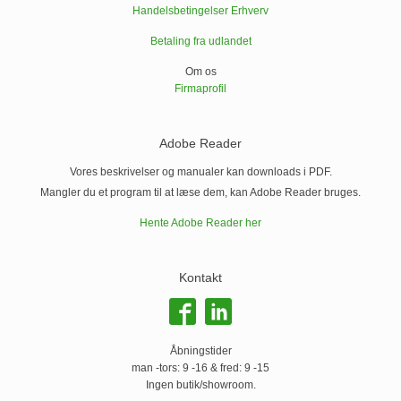
Handelsbetingelser Erhverv
Betaling fra udlandet
Om os
Firmaprofil
Adobe Reader
Vores beskrivelser og manualer kan downloads i PDF.
Mangler du et program til at læse dem, kan Adobe Reader bruges.
Hente Adobe Reader her
Kontakt
Åbningstider
man -tors: 9 -16 & fred: 9 -15
Ingen butik/showroom.