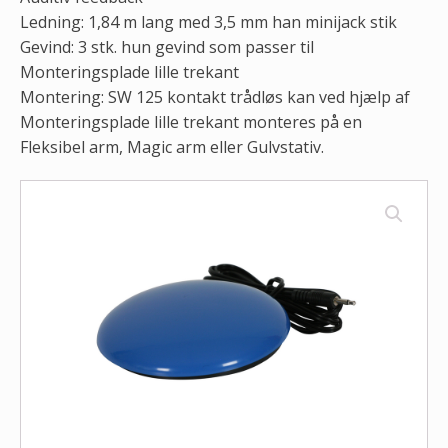
Ledning: 1,84 m lang med 3,5 mm han minijack stik
Gevind: 3 stk. hun gevind som passer til
Monteringsplade lille trekant
Montering: SW 125 kontakt trådløs kan ved hjælp af
Monteringsplade lille trekant monteres på en
Fleksibel arm, Magic arm eller Gulvstativ.