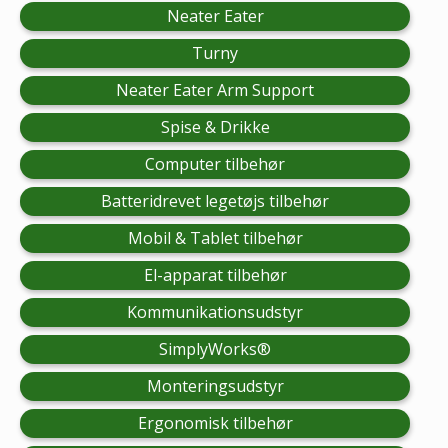
Neater Eater
Turny
Neater Eater Arm Support
Spise & Drikke
Computer tilbehør
Batteridrevet legetøjs tilbehør
Mobil & Tablet tilbehør
El-apparat tilbehør
Kommunikationsudstyr
SimplyWorks®
Monteringsudstyr
Ergonomisk tilbehør